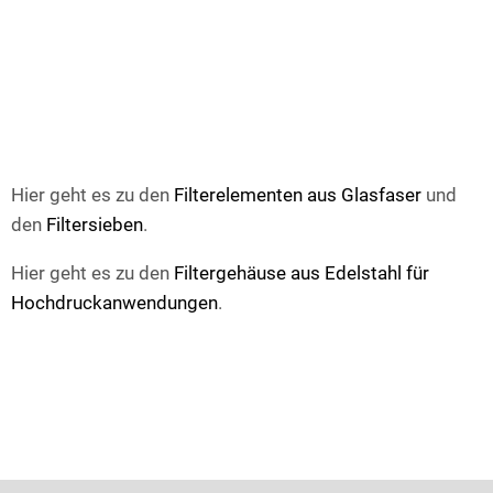
Hier geht es zu den
Filterelementen aus Glasfaser
und
den
Filtersieben
.
Hier geht es zu den
Filtergehäuse aus Edelstahl für
Hochdruckanwendungen
.