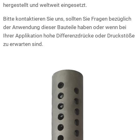
hergestellt und weltweit eingesetzt.
Bitte kontaktieren Sie uns, sollten Sie Fragen bezüglich
der Anwendung dieser Bauteile haben oder wenn bei
Ihrer Applikation hohe Differenzdrücke oder Druckstöße
zu erwarten sind.