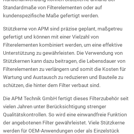
Standardmaße von Filterelementen oder auf
kundenspezifische Maße gefertigt werden.
Stützkerne von APM sind präzise geplant, maßgetreu
gefertigt und können mit einer Vielzahl von
Filterelementen kombiniert werden, um eine effektive
Unterstützung zu gewährleisten. Die Verwendung von
Stützkernen kann dazu beitragen, die Lebensdauer von
Filterelementen zu verlängern und somit die Kosten für
Wartung und Austausch zu reduzieren und Bauteile zu
schützen, die hinter dem Filter verbaut sind.
Die APM Technik GmbH fertigt dieses Filterzubehör seit
vielen Jahren unter Berücksichtigung strenger
Qualitätskontrollen. So wird eine einwandfreie Funktion
der angebotenen Filter gewährleistet. Viele Stützkerne
werden für OEM-Anwendungen oder als Einzelstück