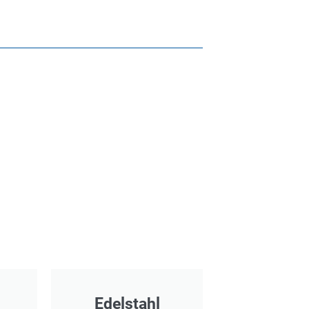
Edelstahl