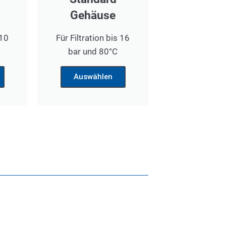
Gehäuse
 10
Für Filtration bis 16
bar und 80°C
Auswählen