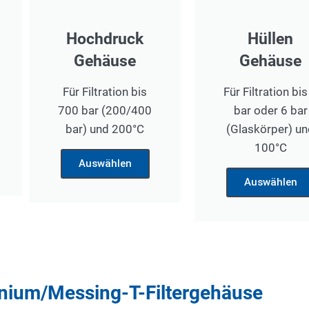
Hochdruck
Hüllen
Gehäuse
Gehäuse
Für Filtration bis
Für Filtration bis
700 bar (200/400
bar oder 6 bar
bar) und 200°C
(Glaskörper) un
100°C
Auswählen
Auswählen
nium/Messing-T-Filtergehäuse