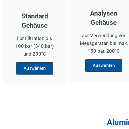
Analysen
Standard
Gehäuse
Gehäuse
Zur Verwendung vor
Für Filtration bis
Messgeräten bis max.
100 bar (340 bar)
150 bar, 200°C
und 200°C
Auswählen
Auswählen
Alumi