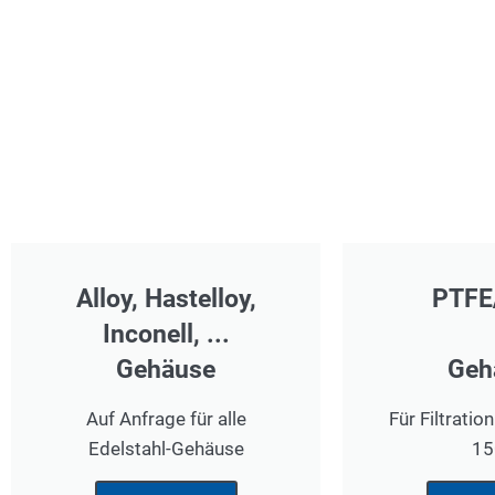
Alloy, Hastelloy,
PTFE
Inconell, ...
Gehäuse
Geh
Auf Anfrage für alle
Für Filtratio
Edelstahl-Gehäuse
15