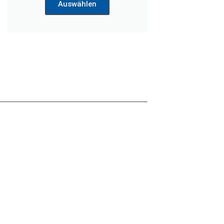
Auswählen