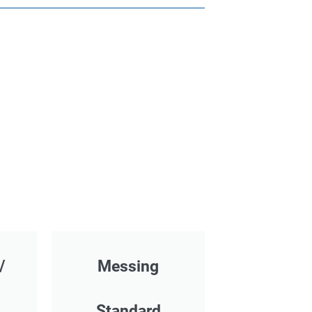
/
Messing
Standard