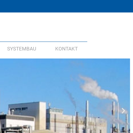
SYSTEMBAU
KONTAKT