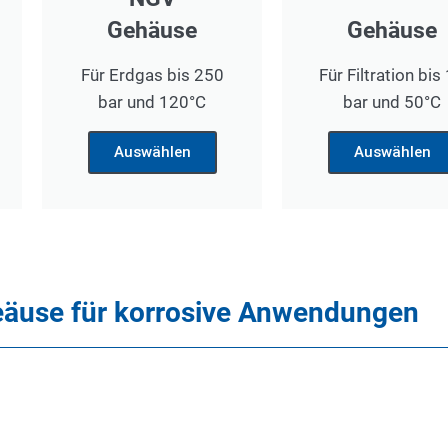
Gehäuse
Gehäuse
Für Erdgas bis 250
Für Filtration bis
bar und 120°C
bar und 50°C
Auswählen
Auswählen
geäuse für korrosive Anwendungen