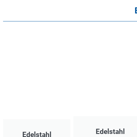
Edelstahl
Edelstahl