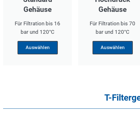
Gehäuse
Gehäuse
Für Filtration bis 16
Für Filtration bis 70
bar und 120°C
bar und 120°C
Auswählen
Auswählen
T-Filter