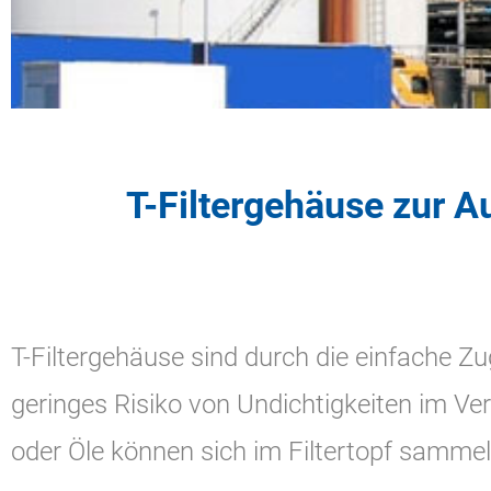
T-Filtergehäuse zur 
T-Filtergehäuse sind durch die einfache Zu
geringes Risiko von Undichtigkeiten im V
oder Öle können sich im Filtertopf samme