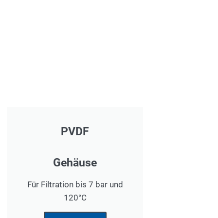
PVDF
Gehäuse
Für Filtration bis 7 bar und
120°C