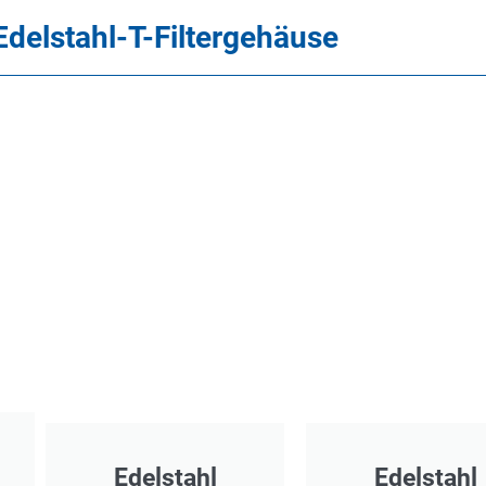
Edelstahl-T-Filtergehäuse
Edelstahl
Edelstahl