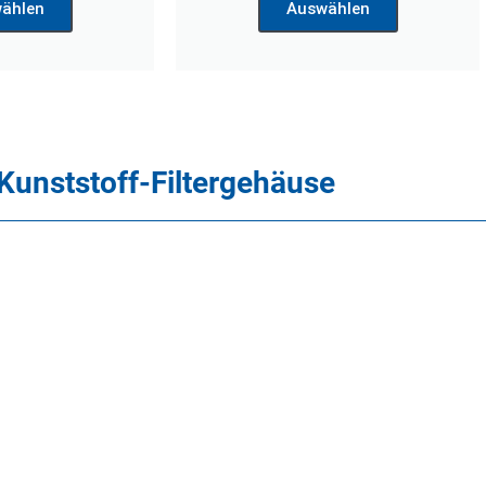
ählen
Auswählen
Kunststoff-Filtergehäuse