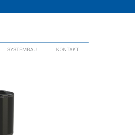
SYSTEMBAU
KONTAKT